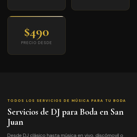
$490
PRECIO DESDE
TODOS LOS SERVICIOS DE MÚSICA PARA TU BODA
Servicios de DJ para Boda en San
Juan
Desde DJ clásico hasta música en vivo, discómovil o