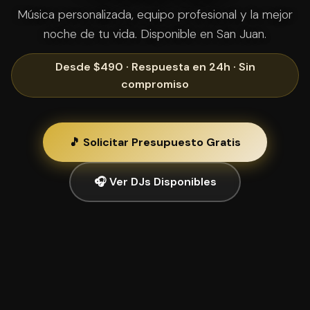
Música personalizada, equipo profesional y la mejor
noche de tu vida. Disponible en San Juan.
Desde $490 · Respuesta en 24h · Sin
compromiso
🎵 Solicitar Presupuesto Gratis
🎧 Ver DJs Disponibles