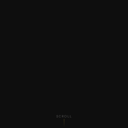
SCROLL