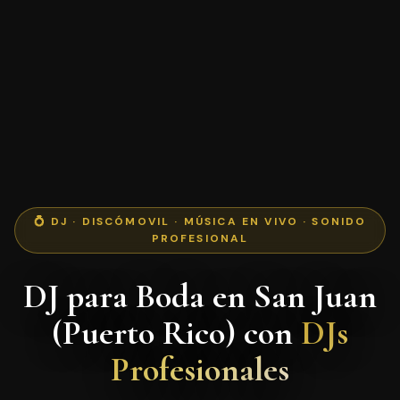
💍 DJ · DISCÓMOVIL · MÚSICA EN VIVO · SONIDO
PROFESIONAL
DJ para Boda en San Juan
(Puerto Rico) con
DJs
Profesionales