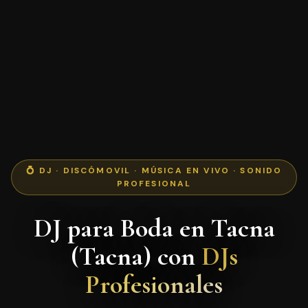
💍 DJ · DISCÓMOVIL · MÚSICA EN VIVO · SONIDO
PROFESIONAL
DJ para Boda en Tacna
(Tacna) con
DJs
Profesionales