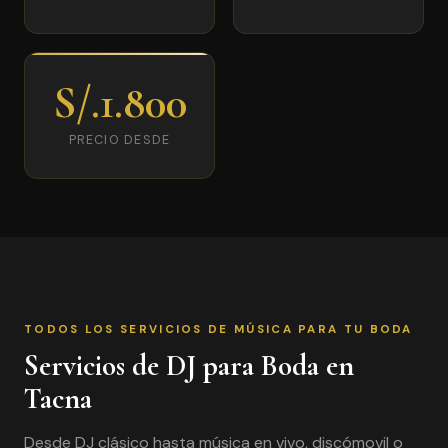
S/.1.800
PRECIO DESDE
TODOS LOS SERVICIOS DE MÚSICA PARA TU BODA
Servicios de DJ para Boda en
Tacna
Desde DJ clásico hasta música en vivo, discómovil o