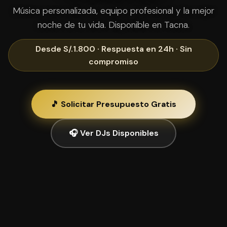
Música personalizada, equipo profesional y la mejor
noche de tu vida. Disponible en Tacna.
Desde S/.1.800 · Respuesta en 24h · Sin
compromiso
🎵 Solicitar Presupuesto Gratis
🎧 Ver DJs Disponibles