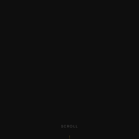
SCROLL