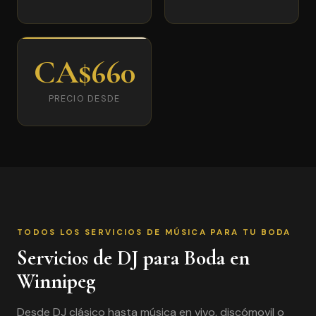
CA$660
PRECIO DESDE
TODOS LOS SERVICIOS DE MÚSICA PARA TU BODA
Servicios de DJ para Boda en
Winnipeg
Desde DJ clásico hasta música en vivo, discómovil o