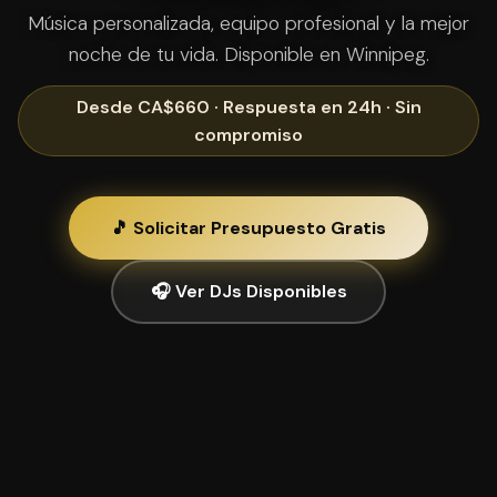
Música personalizada, equipo profesional y la mejor
noche de tu vida. Disponible en Winnipeg.
Desde CA$660 · Respuesta en 24h · Sin
compromiso
🎵 Solicitar Presupuesto Gratis
🎧 Ver DJs Disponibles