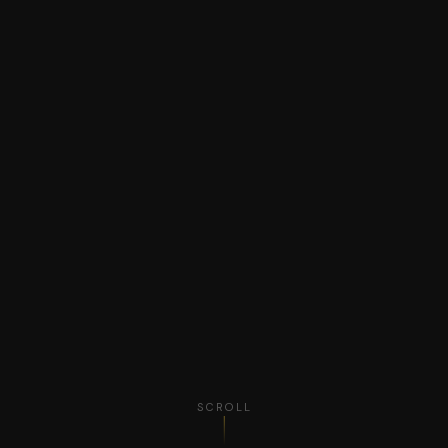
SCROLL